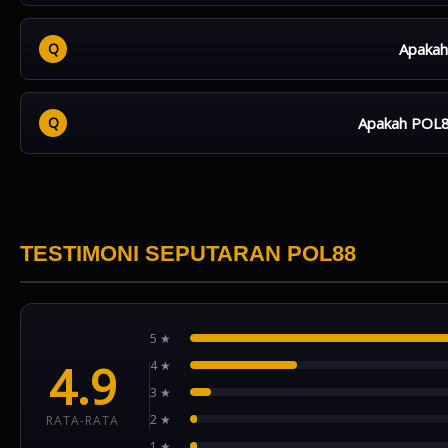
Slot gacor adalah istilah untuk permainan yang cenderung
memang sering disebut slot gacor karena peluang menang y
Apakah
Tentu. POL88 menyediakan berbagai permainan dengan pel
sensasi maxwin sesuai permainan yang dipilih.
Apakah POL8
Cocok, karena tampilan situsnya sederhana sehingga muda
TESTIMONI SEPUTARAN POL88
5 ★
4.9
4 ★
3 ★
2 ★
RATA-RATA
1 ★