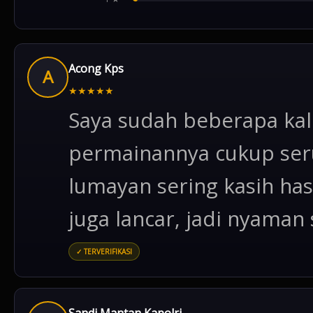
Acong Kps
A
★
★
★
★
★
Saya sudah beberapa kal
permainannya cukup seru
lumayan sering kasih has
juga lancar, jadi nyaman
✓ TERVERIFIKASI
Sandi Mantan Kapolri