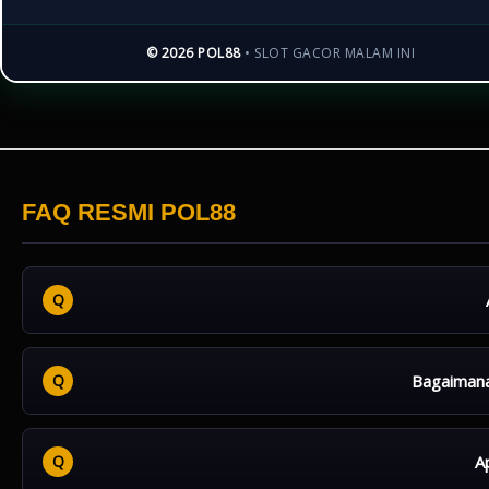
© 2026 POL88
• SLOT GACOR MALAM INI
FAQ RESMI POL88
POL88 adalah situs slot resmi yang menyediakan berbagai pe
aman dan nyaman untuk dimainkan, serta sering menjadi p
Bagaimana
Cukup daftar akun, login, dan pilih permainan favorit. Sem
pengalaman bermain yang lancar dan menyenangkan.
Ap