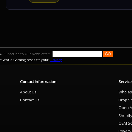
»
Subscribe to Our Newsletter:
* World Gaming respects your
Privacy
Contact Information
Service
About Us
Wholes
Contact Us
Drop S
Open A
Shopif
OEM So
Privacy