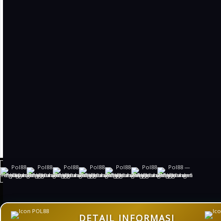
DETAIL INFORMASI